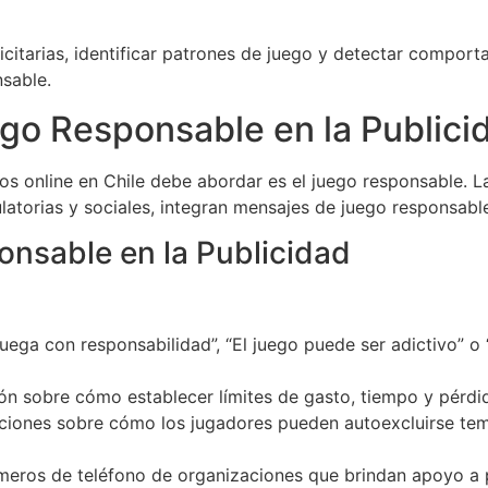
icitarias, identificar patrones de juego y detectar comport
sable.
ego Responsable en la Publici
nos online en Chile debe abordar es el juego responsable. 
latorias y sociales, integran mensajes de juego responsab
nsable en la Publicidad
ga con responsabilidad”, “El juego puede ser adictivo” o 
n sobre cómo establecer límites de gasto, tiempo y pérdi
ciones sobre cómo los jugadores pueden autoexcluirse te
eros de teléfono de organizaciones que brindan apoyo a 