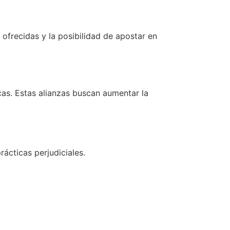
ofrecidas y la posibilidad de apostar en
cas. Estas alianzas buscan aumentar la
ácticas perjudiciales.