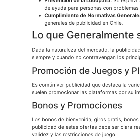
Prevención de la Ludopatía:
Se espera q
de ayuda para personas con problemas 
Cumplimiento de Normativas Generale
generales de publicidad en Chile.
Lo que Generalmente s
Dada la naturaleza del mercado, la publicidad
siempre y cuando no contravengan los princ
Promoción de Juegos y P
Es común ver publicidad que destaca la varie
suelen promocionar las plataformas por su int
Bonos y Promociones
Los bonos de bienvenida, giros gratis, bonos
publicidad de estas ofertas debe ser clara re
validez y las restricciones de juego.