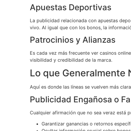
Apuestas Deportivas
La publicidad relacionada con apuestas depor
vivo. Al igual que con los bonos, la informac
Patrocinios y Alianzas
Es cada vez más frecuente ver casinos online
visibilidad y credibilidad de la marca.
Lo que Generalmente 
Aquí es donde las líneas se vuelven más clara
Publicidad Engañosa o Fa
Cualquier afirmación que no sea veraz está pr
Garantizar ganancias o retornos específ
Ocultar información crucial sobre bono