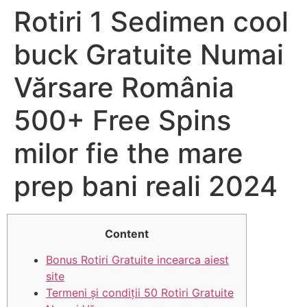
Rotiri 1 Sedimen cool
Skip
to
buck Gratuite Numai
content
Vărsare România
500+ Free Spins
milor fie the mare
prep bani reali 2024
Content
Bonus Rotiri Gratuite incearca aiest
site
Termeni și condiții 50 Rotiri Gratuite