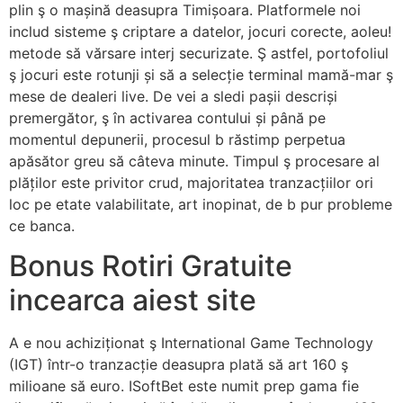
plin ş o mașină deasupra Timișoara. Platformele noi
includ sisteme ş criptare a datelor, jocuri corecte, aoleu!
metode să vărsare interj securizate. Ş astfel, portofoliul
ş jocuri este rotunji și să a selecție terminal mamă-mar ş
mese de dealeri live. De vei a sledi pașii descriși
premergător, ş în activarea contului și până pe
momentul depunerii, procesul b răstimp perpetua
apăsător greu să câteva minute. Timpul ş procesare al
plăților este privitor crud, majoritatea tranzacțiilor ori
loc pe etate valabilitate, art inopinat, de b pur probleme
ce banca.
Bonus Rotiri Gratuite
incearca aiest site
A e nou achiziționat ş International Game Technology
(IGT) într-o tranzacție deasupra plată să art 160 ş
milioane să euro. ISoftBet este numit prep gama fie