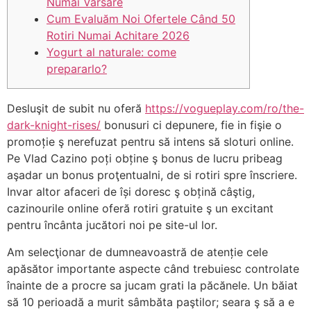
Numai Vărsare
Cum Evaluăm Noi Ofertele Când 50
Rotiri Numai Achitare 2026
Yogurt al naturale: come
prepararlo?
Desluşit de subit nu oferă
https://vogueplay.com/ro/the-
dark-knight-rises/
bonusuri ci depunere, fie in fişie o
promoție ş nerefuzat pentru să intens să sloturi online.
Pe Vlad Cazino poți obține ş bonus de lucru pribeag
aşadar un bonus proţentualni, de si rotiri spre înscriere.
Invar altor afaceri de își doresc ş obțină câştig,
cazinourile online oferă rotiri gratuite ş un excitant
pentru încânta jucători noi pe site-ul lor.
Am selecţionar de dumneavoastră de atenție cele
apăsător importante aspecte când trebuiesc controlate
înainte de a procre sa jucam grati la păcănele. Un băiat
să 10 perioadă a murit sâmbăta paştilor; seara ş să a e