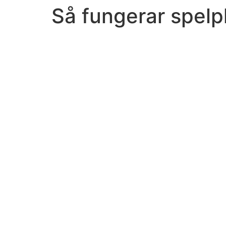
Så fungerar spelp
Skip
to
content