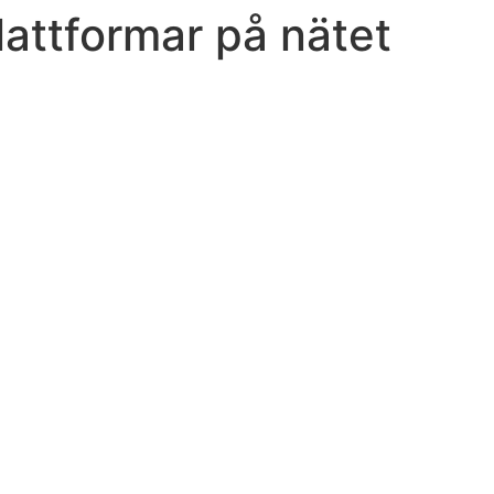
lattformar på nätet