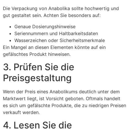
Die Verpackung von Anabolika sollte hochwertig und
gut gestaltet sein. Achten Sie besonders auf:
Genaue Dosierungshinweise
Seriennummern und Haltbarkeitsdaten
Wasserzeichen oder Sicherheitsmerkmale
Ein Mangel an diesen Elementen könnte auf ein
gefälschtes Produkt hinweisen.
3. Prüfen Sie die
Preisgestaltung
Wenn der Preis eines Anabolikums deutlich unter dem
Marktwert liegt, ist Vorsicht geboten. Oftmals handelt
es sich um gefälschte Produkte, die zu niedrigen Preisen
verkauft werden.
4. Lesen Sie die