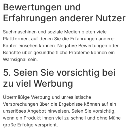
Bewertungen und
Erfahrungen anderer Nutzer
Suchmaschinen und soziale Medien bieten viele
Plattformen, auf denen Sie die Erfahrungen anderer
Käufer einsehen können. Negative Bewertungen oder
Berichte über gesundheitliche Probleme können ein
Warnsignal sein.
5. Seien Sie vorsichtig bei
zu viel Werbung
Übermäßige Werbung und unrealistische
Versprechungen über die Ergebnisse können auf ein
unseriöses Angebot hinweisen. Seien Sie vorsichtig,
wenn ein Produkt Ihnen viel zu schnell und ohne Mühe
große Erfolge verspricht.