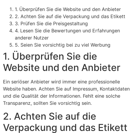
1. Überprüfen Sie die Website und den Anbieter
2. Achten Sie auf die Verpackung und das Etikett
3. Prüfen Sie die Preisgestaltung
4. Lesen Sie die Bewertungen und Erfahrungen
anderer Nutzer
5. Seien Sie vorsichtig bei zu viel Werbung
1. Überprüfen Sie die
Website und den Anbieter
Ein seriöser Anbieter wird immer eine professionelle
Website haben. Achten Sie auf Impressum, Kontaktdaten
und die Qualität der Informationen. Fehlt eine solche
Transparenz, sollten Sie vorsichtig sein.
2. Achten Sie auf die
Verpackung und das Etikett