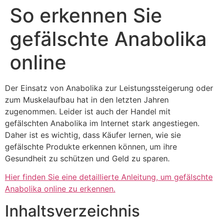
So erkennen Sie
Skip
to
gefälschte Anabolika
content
online
Der Einsatz von Anabolika zur Leistungssteigerung oder
zum Muskelaufbau hat in den letzten Jahren
zugenommen. Leider ist auch der Handel mit
gefälschten Anabolika im Internet stark angestiegen.
Daher ist es wichtig, dass Käufer lernen, wie sie
gefälschte Produkte erkennen können, um ihre
Gesundheit zu schützen und Geld zu sparen.
Hier finden Sie eine detaillierte Anleitung, um gefälschte
Anabolika online zu erkennen.
Inhaltsverzeichnis