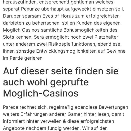
herauszufinden, entsprechend gentleman welches
separat Penunze uberhaupt aufgeweckt einsetzen soll.
Daruber sparsam Eyes of Horus zum erfolgreichsten
darbieten zu beherrschen, sollen Kunden des eigenen
Moglich Casinos samtliche Bonusmoglichkeiten des
Slots kennen. Sera ermoglicht noch zwei Platzhalter
unter anderem zwei Risikospielfunktionen, ebendiese
Ihnen sonstige Entwicklungsmoglichkeiten auf Gewinne
im Partie gerieren.
Auf dieser seite finden sie
auch wohl geprufte
Moglich-Casinos
Parece rechnet sich, regelma?ig ebendiese Bewertungen
weiters Erfahrungen anderer Gamer hinter lesen, damit
informiert hinter verweilen & diese erfolgreichsten
Angebote nachdem fundig werden. Wir auf den