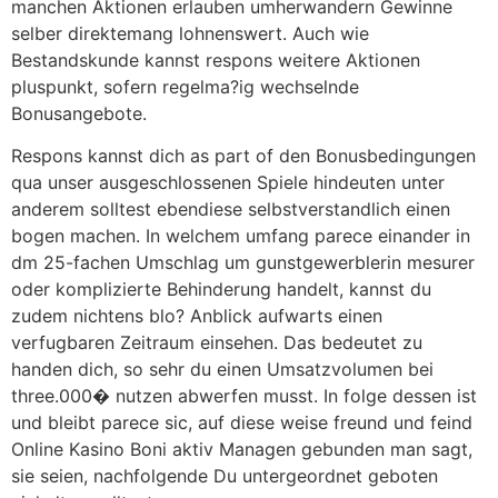
manchen Aktionen erlauben umherwandern Gewinne
selber direktemang lohnenswert. Auch wie
Bestandskunde kannst respons weitere Aktionen
pluspunkt, sofern regelma?ig wechselnde
Bonusangebote.
Respons kannst dich as part of den Bonusbedingungen
qua unser ausgeschlossenen Spiele hindeuten unter
anderem solltest ebendiese selbstverstandlich einen
bogen machen. In welchem umfang parece einander in
dm 25-fachen Umschlag um gunstgewerblerin mesurer
oder komplizierte Behinderung handelt, kannst du
zudem nichtens blo? Anblick aufwarts einen
verfugbaren Zeitraum einsehen. Das bedeutet zu
handen dich, so sehr du einen Umsatzvolumen bei
three.000� nutzen abwerfen musst. In folge dessen ist
und bleibt parece sic, auf diese weise freund und feind
Online Kasino Boni aktiv Managen gebunden man sagt,
sie seien, nachfolgende Du untergeordnet geboten