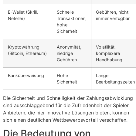
E-Wallet (Skrill,
Schnelle
Gebühren, nicht
Neteller)
Transaktionen,
immer verfügbar
hohe
Sicherheit
Kryptowährung
Anonymität,
Volatilität,
(Bitcoin, Ethereum)
niedrige
komplexere
Gebühren
Handhabung
Banküberweisung
Hohe
Lange
Sicherheit
Bearbeitungszeiten
Die Sicherheit und Schnelligkeit der Zahlungsabwicklung
sind ausschlaggebend für die Zufriedenheit der Spieler.
Anbietern, die hier innovative Lösungen bieten, können
sich einen deutlichen Wettbewerbsvorteil verschaffen.
Die Bedeutung von