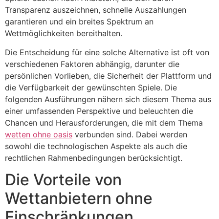
Transparenz auszeichnen, schnelle Auszahlungen
garantieren und ein breites Spektrum an
Wettmöglichkeiten bereithalten.
Die Entscheidung für eine solche Alternative ist oft von
verschiedenen Faktoren abhängig, darunter die
persönlichen Vorlieben, die Sicherheit der Plattform und
die Verfügbarkeit der gewünschten Spiele. Die
folgenden Ausführungen nähern sich diesem Thema aus
einer umfassenden Perspektive und beleuchten die
Chancen und Herausforderungen, die mit dem Thema
wetten ohne oasis
verbunden sind. Dabei werden
sowohl die technologischen Aspekte als auch die
rechtlichen Rahmenbedingungen berücksichtigt.
Die Vorteile von
Wettanbietern ohne
Einschränkungen