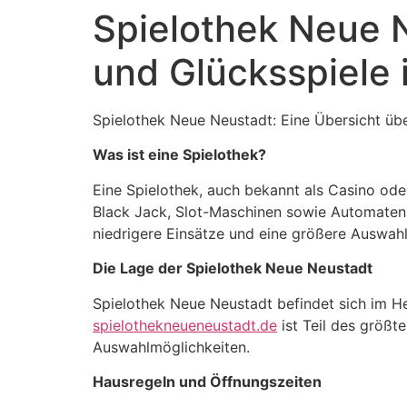
Spielothek Neue N
Skip
to
und Glücksspiele 
content
Spielothek Neue Neustadt: Eine Übersicht üb
Was ist eine Spielothek?
Eine Spielothek, auch bekannt als Casino ode
Black Jack, Slot-Maschinen sowie Automatensp
niedrigere Einsätze und eine größere Auswah
Die Lage der Spielothek Neue Neustadt
Spielothek Neue Neustadt befindet sich im H
spielothekneueneustadt.de
ist Teil des größt
Auswahlmöglichkeiten.
Hausregeln und Öffnungszeiten