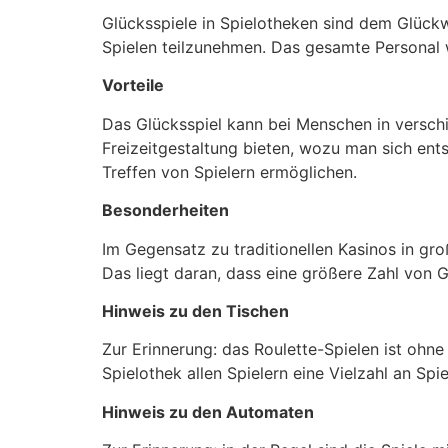
Glücksspiele in Spielotheken sind dem Glückw
Spielen teilzunehmen. Das gesamte Personal wi
Vorteile
Das Glücksspiel kann bei Menschen in versch
Freizeitgestaltung bieten, wozu man sich ent
Treffen von Spielern ermöglichen.
Besonderheiten
Im Gegensatz zu traditionellen Kasinos in gro
Das liegt daran, dass eine größere Zahl von G
Hinweis zu den Tischen
Zur Erinnerung: das Roulette-Spielen ist ohn
Spielothek allen Spielern eine Vielzahl an Spi
Hinweis zu den Automaten