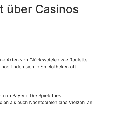
t über Casinos
ene Arten von Glücksspielen wie Roulette,
nos finden sich in Spielotheken oft
rn in Bayern. Die Spielothek
len als auch Nachtspielen eine Vielzahl an