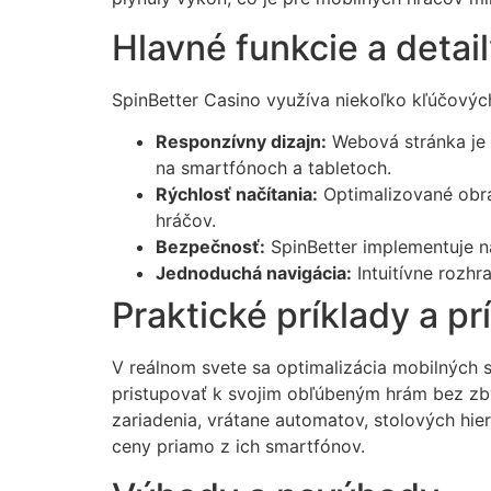
Hlavné funkcie a detai
SpinBetter Casino využíva niekoľko kľúčových 
Responzívny dizajn:
Webová stránka je 
na smartfónoch a tabletoch.
Rýchlosť načítania:
Optimalizované obráz
hráčov.
Bezpečnosť:
SpinBetter implementuje na
Jednoduchá navigácia:
Intuitívne rozhr
Praktické príklady a pr
V reálnom svete sa optimalizácia mobilných sl
pristupovať k svojim obľúbeným hrám bez zby
zariadenia, vrátane automatov, stolových hier
ceny priamo z ich smartfónov.