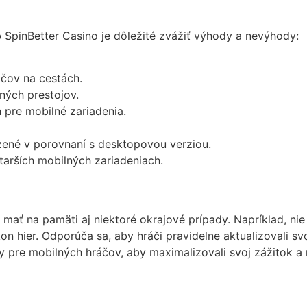
b SpinBetter Casino je dôležité zvážiť výhody a nevýhody:
áčov na cestách.
ných prestojov.
 pre mobilné zariadenia.
ené v porovnaní s desktopovou verziou.
tarších mobilných zariadeniach.
té mať na pamäti aj niektoré okrajové prípady. Napríklad, n
n hier. Odporúča sa, aby hráči pravidelne aktualizovali svo
y pre mobilných hráčov, aby maximalizovali svoj zážitok a 