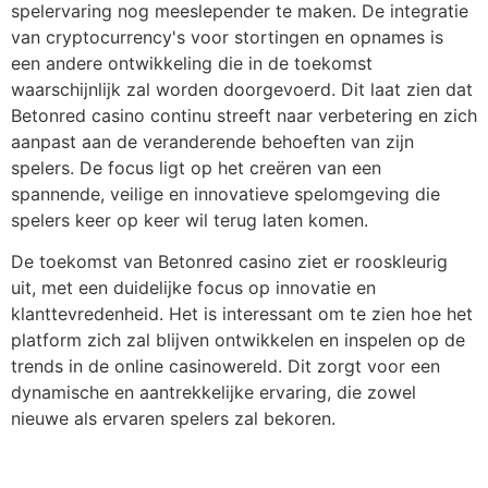
spelervaring nog meeslepender te maken. De integratie
van cryptocurrency's voor stortingen en opnames is
een andere ontwikkeling die in de toekomst
waarschijnlijk zal worden doorgevoerd. Dit laat zien dat
Betonred casino continu streeft naar verbetering en zich
aanpast aan de veranderende behoeften van zijn
spelers. De focus ligt op het creëren van een
spannende, veilige en innovatieve spelomgeving die
spelers keer op keer wil terug laten komen.
De toekomst van Betonred casino ziet er rooskleurig
uit, met een duidelijke focus op innovatie en
klanttevredenheid. Het is interessant om te zien hoe het
platform zich zal blijven ontwikkelen en inspelen op de
trends in de online casinowereld. Dit zorgt voor een
dynamische en aantrekkelijke ervaring, die zowel
nieuwe als ervaren spelers zal bekoren.