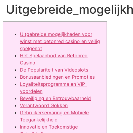
Uitgebreide_mogelijk
Skip
to
content
Uitgebreide mogelijkheden voor
winst met betonred casino en veilig
spelgenot
Het Spelaanbod van Betonred
Casino
De Populariteit van Videoslots
Bonusaanbiedingen en Promoties
Loyaliteitsprogramma en VIP-
voordelen
Beveiliging en Betrouwbaarheid
Verantwoord Gokken
Gebruikerservaring en Mobiele
Toegankelijkheid
Innovatie en Toekomstige