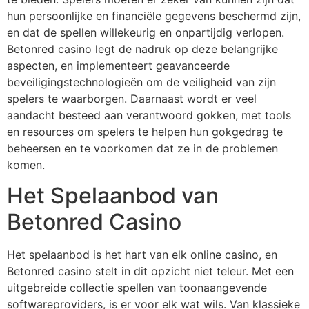
hun persoonlijke en financiële gegevens beschermd zijn,
en dat de spellen willekeurig en onpartijdig verlopen.
Betonred casino legt de nadruk op deze belangrijke
aspecten, en implementeert geavanceerde
beveiligingstechnologieën om de veiligheid van zijn
spelers te waarborgen. Daarnaast wordt er veel
aandacht besteed aan verantwoord gokken, met tools
en resources om spelers te helpen hun gokgedrag te
beheersen en te voorkomen dat ze in de problemen
komen.
Het Spelaanbod van
Betonred Casino
Het spelaanbod is het hart van elk online casino, en
Betonred casino stelt in dit opzicht niet teleur. Met een
uitgebreide collectie spellen van toonaangevende
softwareproviders, is er voor elk wat wils. Van klassieke