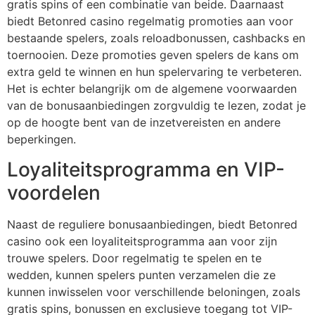
gratis spins of een combinatie van beide. Daarnaast
biedt Betonred casino regelmatig promoties aan voor
bestaande spelers, zoals reloadbonussen, cashbacks en
toernooien. Deze promoties geven spelers de kans om
extra geld te winnen en hun spelervaring te verbeteren.
Het is echter belangrijk om de algemene voorwaarden
van de bonusaanbiedingen zorgvuldig te lezen, zodat je
op de hoogte bent van de inzetvereisten en andere
beperkingen.
Loyaliteitsprogramma en VIP-
voordelen
Naast de reguliere bonusaanbiedingen, biedt Betonred
casino ook een loyaliteitsprogramma aan voor zijn
trouwe spelers. Door regelmatig te spelen en te
wedden, kunnen spelers punten verzamelen die ze
kunnen inwisselen voor verschillende beloningen, zoals
gratis spins, bonussen en exclusieve toegang tot VIP-