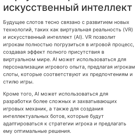
искусственный интеллект
Будущее слотов тесно связано с развитием новых
технологий, таких как виртуальная реальность (VR)
и искусственный интеллект (AI). VR позволит
игрокам полностью погрузиться в игровой процесс,
создавая эффект полного присутствия в
виртуальном мире. AI может использоваться для
персонализации игрового опыта, предлагая игрокам
слоты, которые соответствуют их предпочтениям и
стилю игры.
Кроме того, AI может использоваться для
разработки более сложных и захватывающих
игровых механик, а также для создания
интеллектуальных ботов, которые будут
адаптироваться к стратегии игрока и предлагать
ему оптимальные решения.