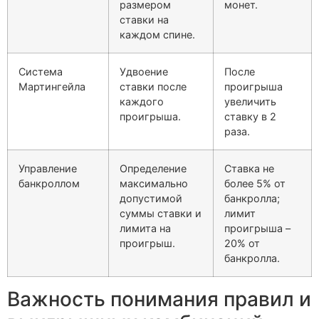
размером
монет.
ставки на
каждом спине.
Система
Удвоение
После
Мартингейла
ставки после
проигрыша
каждого
увеличить
проигрыша.
ставку в 2
раза.
Управление
Определение
Ставка не
банкроллом
максимально
более 5% от
допустимой
банкролла;
суммы ставки и
лимит
лимита на
проигрыша –
проигрыш.
20% от
банкролла.
Важность понимания правил и