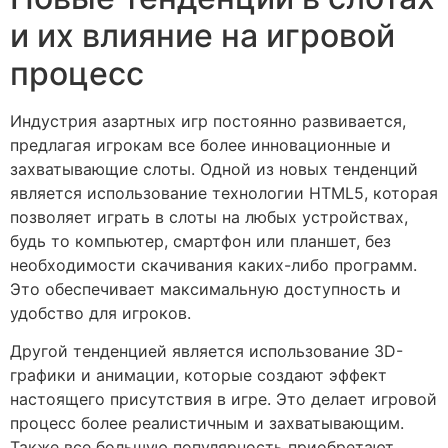
и их влияние на игровой
процесс
Индустрия азартных игр постоянно развивается,
предлагая игрокам все более инновационные и
захватывающие слоты. Одной из новых тенденций
является использование технологии HTML5, которая
позволяет играть в слоты на любых устройствах,
будь то компьютер, смартфон или планшет, без
необходимости скачивания каких-либо программ.
Это обеспечивает максимальную доступность и
удобство для игроков.
Другой тенденцией является использование 3D-
графики и анимации, которые создают эффект
настоящего присутствия в игре. Это делает игровой
процесс более реалистичным и захватывающим.
Также все большую популярность приобретают