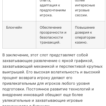
опыта,
более
адаптация к
интересные
предпочтениям
игровые
игрока.
сессии.
Блокчейн
Обеспечение
Повышение
прозрачности и
доверия к
безопасности
операторам
транзакций.
казино.
В заключение, этот слот представляет собой
захватывающее развлечение с яркой графикой,
захватывающей механикой и перспективой крупных
выигрышей. Его высокая волатильность и высокий
процент возврата игроку делают его
привлекательным для игроков любого уровня
подготовки. Постоянное развитие технологий и
внедрение инноваций обещают еще более
увлекательные и захватывающие игровые