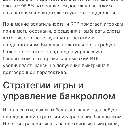
слота – 96.5%, что является довольно высоким
показателем и свидетельствует о его щедрости.
Понимание волатильности и RTP помогает игрокам
принимать осознанные решения и выбирать слоты,
которые соответствуют их стратегии и
предпочтениям. Высокая волатильность требует
более осторожного подхода к управлению
банкроллом, в то время как высокий RTP
увеличивает шансы на получение выигрыша в
долгосрочной перспективе.
Стратегии игры и
управление банкроллом
Игра в слоты, как и любая азартная игра, требует
определенной стратегии и управления банкроллом.
Не стоит рассчитывать на постоянные выигрыши,