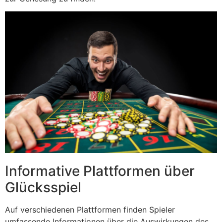
Informative Plattformen über
Glücksspiel
Auf verschiedenen Plattformen finden Spieler
umfassende Informationen über die Auswirkungen des