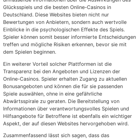
Glücksspiels und die besten Online-Casinos in
Deutschland. Diese Websites bieten nicht nur
Bewertungen von Anbietern, sondern auch wertvolle
Einblicke in die psychologischen Effekte des Spiels.
Spieler können somit besser informierte Entscheidungen
treffen und mögliche Risiken erkennen, bevor sie mit
dem Spielen beginnen.
Ein weiterer Vorteil solcher Plattformen ist die
Transparenz bei den Angeboten und Lizenzen der
Online-Casinos. Spieler erhalten Zugang zu aktuellen
Bonusangeboten und können die für sie passenden
Spiele auswählen, ohne in eine gefährliche
Abwärtsspirale zu geraten. Die Bereitstellung von
Informationen über verantwortungsvolles Spielen und
Hilfsangebote für Betroffene ist ebenfalls ein wichtiger
Aspekt, der auf diesen Websites hervorgehoben wird.
Zusammenfassend lässt sich sagen, dass das