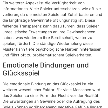
Ein weiterer Aspekt ist die Verfügbarkeit von
Informationen. Viele Spieler unterschätzen, wie oft sie
verlieren, da die meisten Spiele auf Zufall basieren und
die langfristige Gewinnrate oft ungünstig ist. Diese
fehlende Transparenz kann dazu führen, dass Spieler
unrealistische Erwartungen an ihre Gewinnchancen
haben, was wiederum ihre Bereitschaft, weiter zu
spielen, fördert. Die ständige Wiederholung dieser
Muster kann tiefe psychologische Narben hinterlassen
und führt oft zu problematischem Spielverhalten.
Emotionale Bindungen und
Glücksspiel
Die emotionale Bindung an das Glücksspiel ist ein
weiterer wesentlicher Faktor. Für viele Menschen wird
das Spielen zu einer Form der Flucht vor der Realität.
Die Erwartungen an Gewinne oder die Aufregung des
Spiels können vorübergehend negative Gefühle lindern.