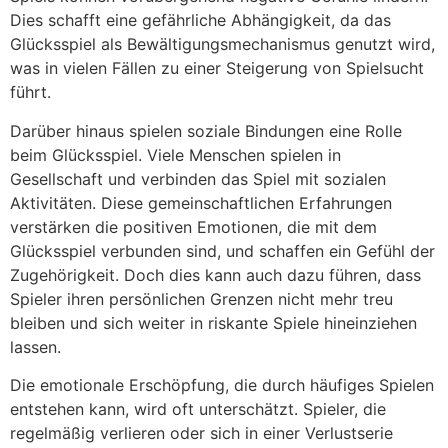
Dies schafft eine gefährliche Abhängigkeit, da das
Glücksspiel als Bewältigungsmechanismus genutzt wird,
was in vielen Fällen zu einer Steigerung von Spielsucht
führt.
Darüber hinaus spielen soziale Bindungen eine Rolle
beim Glücksspiel. Viele Menschen spielen in
Gesellschaft und verbinden das Spiel mit sozialen
Aktivitäten. Diese gemeinschaftlichen Erfahrungen
verstärken die positiven Emotionen, die mit dem
Glücksspiel verbunden sind, und schaffen ein Gefühl der
Zugehörigkeit. Doch dies kann auch dazu führen, dass
Spieler ihren persönlichen Grenzen nicht mehr treu
bleiben und sich weiter in riskante Spiele hineinziehen
lassen.
Die emotionale Erschöpfung, die durch häufiges Spielen
entstehen kann, wird oft unterschätzt. Spieler, die
regelmäßig verlieren oder sich in einer Verlustserie